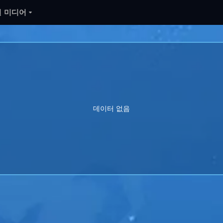
 미디어
데이터 없음