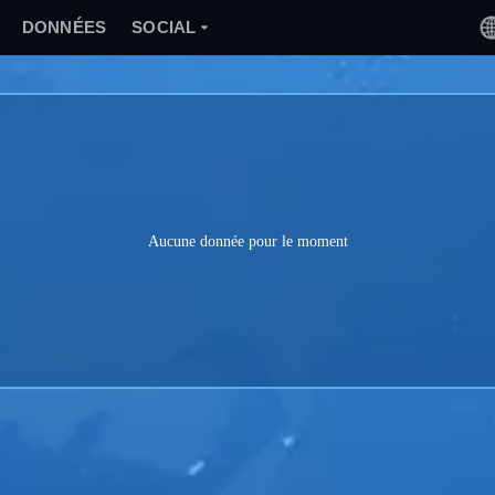
DONNÉES
SOCIAL
Aucune donnée pour le moment